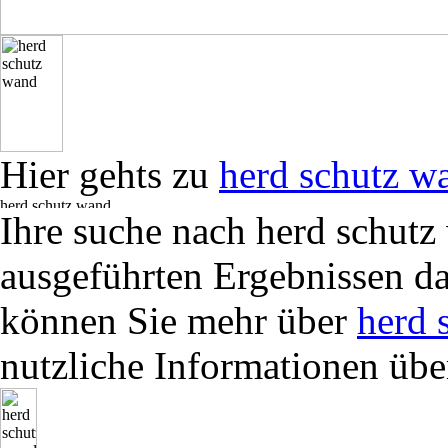
Hier gehts zu
herd schutz w
Ihre suche nach herd schutz
ausgeführten Ergebnissen da
können Sie mehr über
herd 
nutzliche Informationen üb