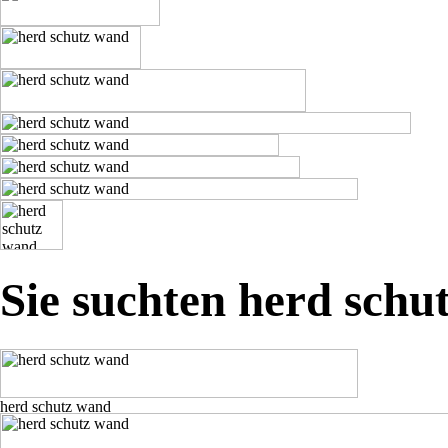
Sie suchten herd schu