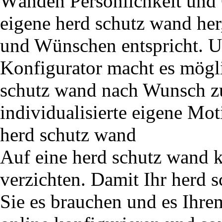
Wänden Persönlichkeit und C
eigene herd schutz wand her
und Wünschen entspricht. Un
Konfigurator macht es mögli
schutz wand nach Wunsch zu 
individualisierte eigene Mot
herd schutz wand
Auf eine herd schutz wand 
verzichten. Damit Ihr herd 
Sie es brauchen und es Ihrem