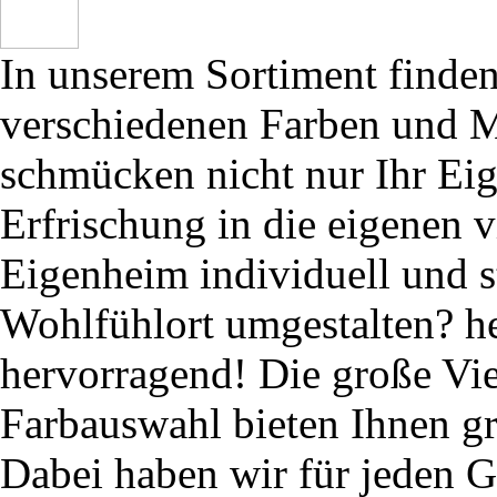
In unserem Sortiment finden
verschiedenen Farben und M
schmücken nicht nur Ihr Ei
Erfrischung in die eigenen 
Eigenheim individuell und s
Wohlfühlort umgestalten? he
hervorragend! Die große Vie
Farbauswahl bieten Ihnen g
Dabei haben wir für jeden G