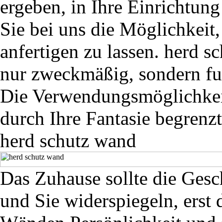
ergeben, in Ihre Einrichtun
Sie bei uns die Möglichkeit
anfertigen zu lassen. herd 
nur zweckmäßig, sondern fu
Die Verwendungsmöglichkeit
durch Ihre Fantasie begrenzt
herd schutz wand
Das Zuhause sollte die Gesc
und Sie widerspiegeln, erst 