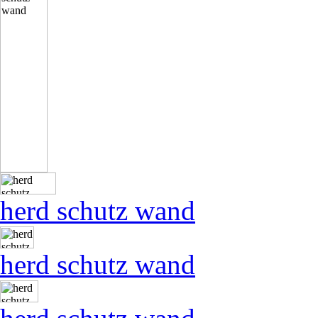
herd schutz wand
herd schutz wand