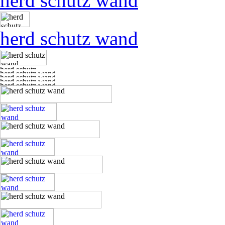
herd schutz wand
herd schutz wand