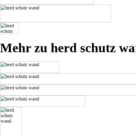
Mehr zu herd schutz w