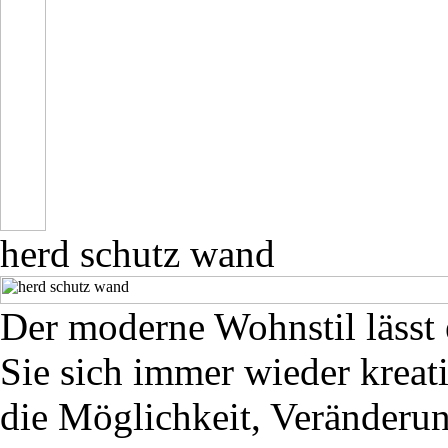
herd schutz wand
Der moderne Wohnstil lässt
Sie sich immer wieder kreat
die Möglichkeit, Veränderun