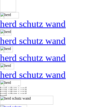
herd schutz wand
herd schutz wand
herd schutz wand
herd schutz wand