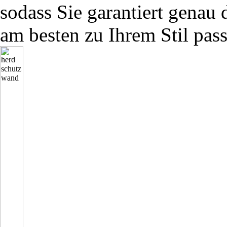
sodass Sie garantiert genau 
am besten zu Ihrem Stil pass